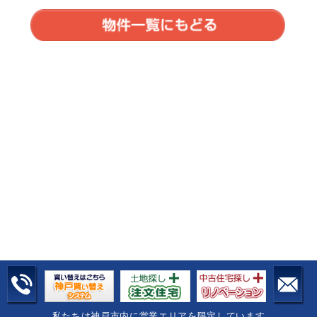
私たちは神戸市内に営業エリアを限定しています