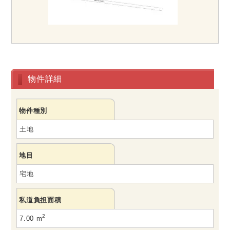
物件詳細
物件種別
土地
地目
宅地
私道負担面積
2
7.00 m