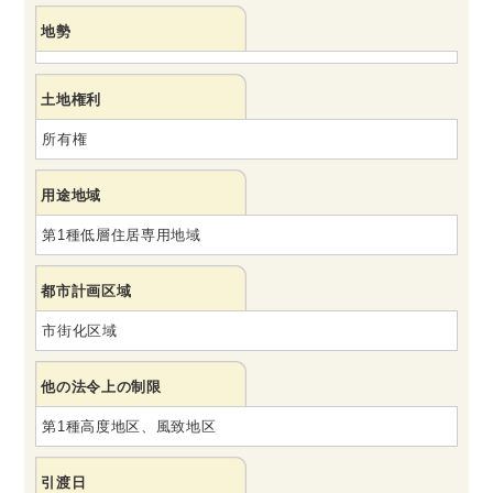
地勢
土地権利
所有権
用途地域
第1種低層住居専用地域
都市計画区域
市街化区域
他の法令上の制限
第1種高度地区、風致地区
引渡日