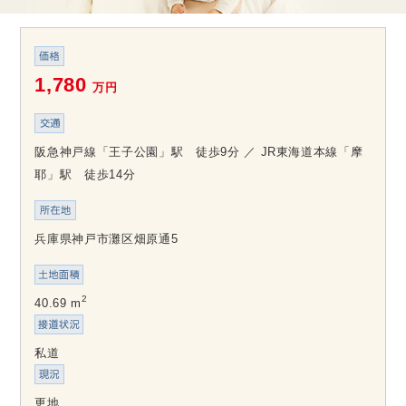
1,780
万円
阪急神戸線「王子公園」駅 徒歩9分 ／ JR東海道本線「摩
耶」駅 徒歩14分
兵庫県神戸市灘区畑原通5
2
40.69 m
私道
更地