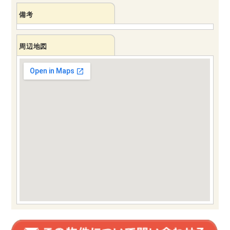
備考
周辺地図