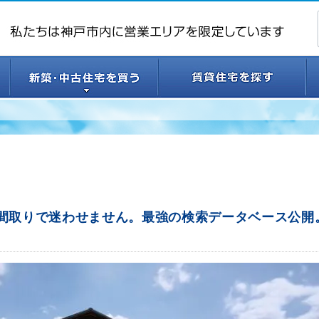
う、間取りで迷わせません。最強の検索データベース公開