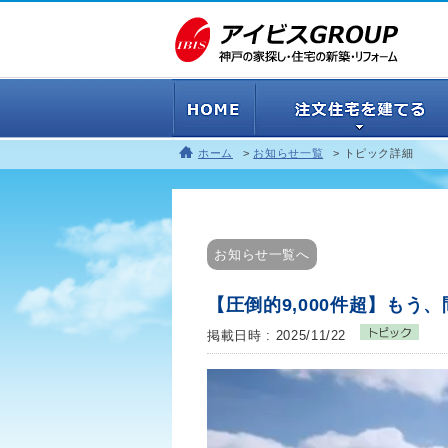
ホーム
お知らせ一覧
トピック詳細
お知らせ一覧へ
【圧倒的9,000件超】も
掲載日時 : 2025/11/22