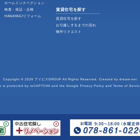
ホームインスペクション
賃貸住宅を探す
検査・保証・点検
HANAYAGIリフォーム
賃貸住宅を探す
お引越しするまでの流れ
物件リクエスト
Copyright © 2026
アイビスGROUP
All Rights Reserved. Created by
dream-net
te is protected by reCAPTCHA and the Google
Privacy Policy
and
Terms of Servic