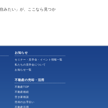
「住みたい」が、ここなら見つか
お知らせ
ス
セミナー・見学会・イベント情報一覧
私たちの見学会について
お知らせ一覧
不動産の売却・活用
不動産TOP
不動産相続
空き家相談
売却のお手伝い
不動産活用