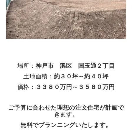
場所：
神戸市 灘区 国玉通２丁目
土地面積：
約３０坪～約４０坪
価格：
３３８０万円
～
３５８０万円
ご予算に合わせた理想の注文住宅が計画で
きます。
無料でプランニングいたします。