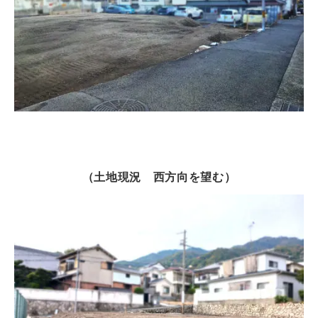
（土地現況 西方向を望む）