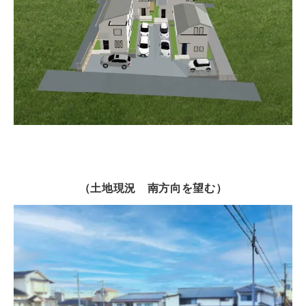
（土地現況 南方向を望む）