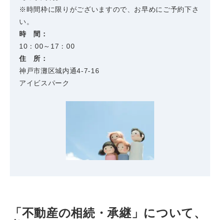
※時間枠に限りがございますので、お早めにご予約下さ
い。
時 間：
10：00～17：00
住 所：
神戸市灘区城内通4-7-16
アイビスパーク
「不動産の相続・承継」について、