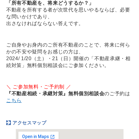
「所有不動産を、将来どうするか？」
不動産を所有する者が次世代を思いやるならば、必要
な問いかけであり、
出さなければならない答えです。
ご自身やお身内のご所有不動産のことで、将来に何ら
かの不安や疑問をお感じの方は、
2024/ 1/20（土）・21（日）開催の「不動産承継・相
続対策」無料個別相談会にご参加ください。
＼ ご参加無料・ご予約制 ／
『不動産相続・承継対策』無料個別相談会
のご予約は
こちら
アクセスマップ