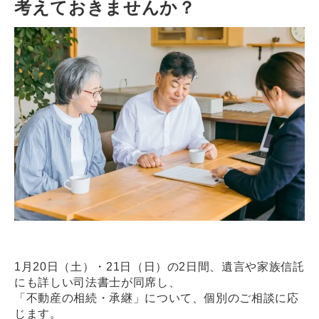
考えておきませんか？
1月20日（土）・21日（日）の2日間、遺言や家族信託
にも詳しい司法書士が同席し、
「不動産の相続・承継」について、個別のご相談に応
じます。