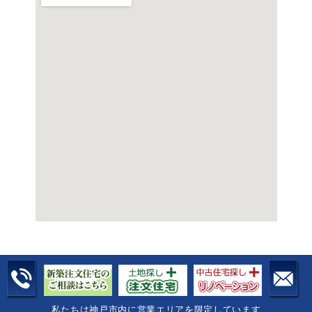
私たちは神戸市内に営業エリアを限定しています