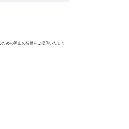
るための沢山の情報をご提供いたしま