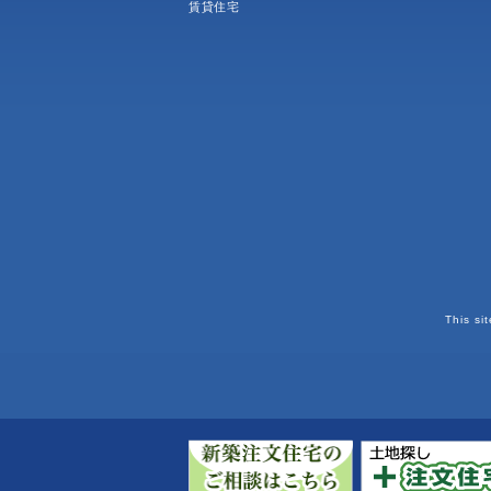
賃貸住宅
This si