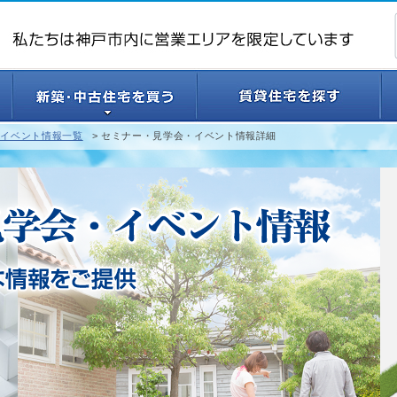
・イベント情報一覧
セミナー・見学会・イベント情報詳細