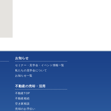
お知らせ
ス
セミナー・見学会・イベント情報一覧
私たちの見学会について
お知らせ一覧
不動産の売却・活用
不動産TOP
不動産相続
空き家相談
売却のお手伝い