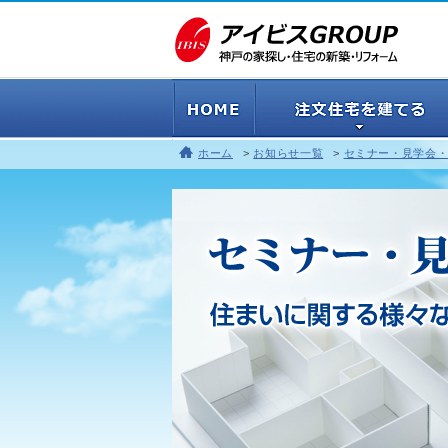
ホーム
お知らせ一覧
セミナー・見学会