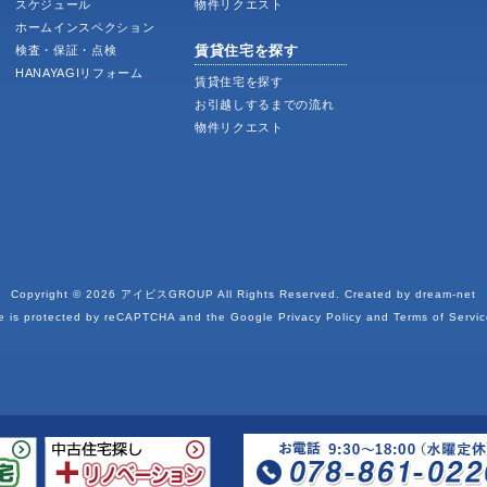
スケジュール
物件リクエスト
ホームインスペクション
賃貸住宅を探す
検査・保証・点検
HANAYAGIリフォーム
賃貸住宅を探す
お引越しするまでの流れ
物件リクエスト
Copyright © 2026
アイビスGROUP
All Rights Reserved. Created by
dream-net
te is protected by reCAPTCHA and the Google
Privacy Policy
and
Terms of Servic