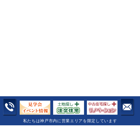
私たちは神戸市内に営業エリアを限定しています