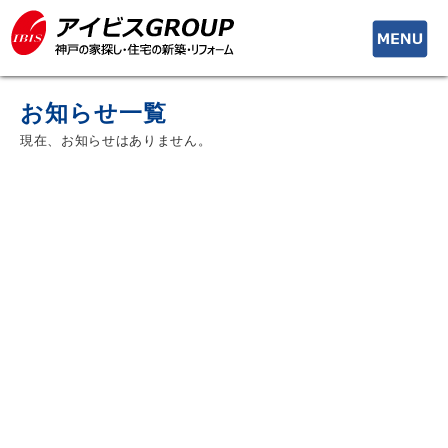
toggle
navigati
お知らせ一覧
現在、お知らせはありません。