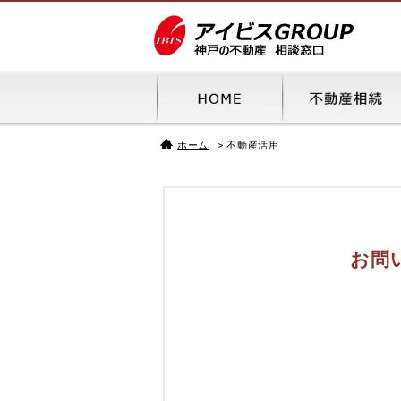
ホーム
不動産活用
お問