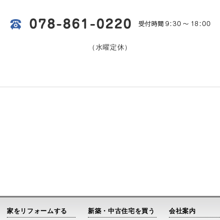
（水曜定休）
家をリフォームする
新築・中古住宅を買う
会社案内