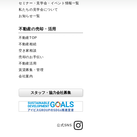
ス
セミナー・見学会・イベント情報一覧
私たちの見学会について
お知らせ一覧
不動産の売却・活用
不動産TOP
不動産相続
空き家相談
売却のお手伝い
不動産活用
賃貸募集・管理
会社案内
スタッフ・協力会社募集
公式SNS