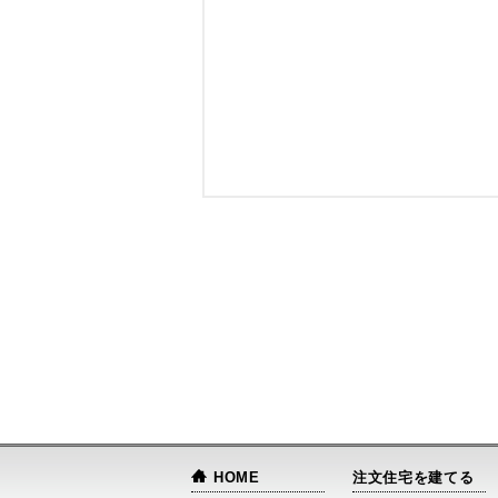
HOME
注文住宅を建てる