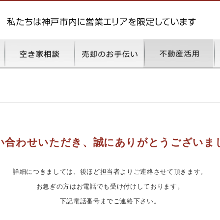
い合わせいただき、
誠にありがとうございま
詳細につきましては、
後ほど担当者よりご連絡させて頂きます。
お急ぎの方はお電話でも受け付けしております。
下記電話番号までご連絡下さい。