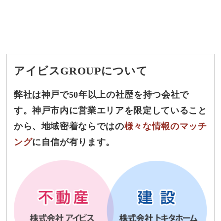
アイビスGROUPについて
弊社は神戸で50年以上の社歴を持つ会社で
す。神戸市内に営業エリアを限定していること
から、
地域密着ならではの
様々な情報のマッチ
ング
に自信が有ります。