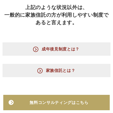
上記のような状況以外は、
一般的に家族信託の方が利用しやすい制度で
あると言えます。
成年後見制度とは？
家族信託とは？
無料コンサルティングはこちら