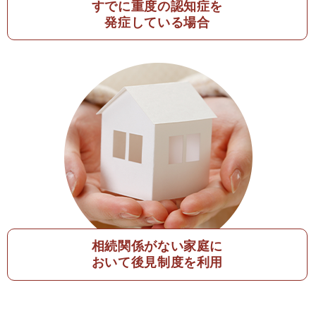
すでに重度の認知症を
発症している場合
相続関係がない家庭に
おいて後見制度を利用