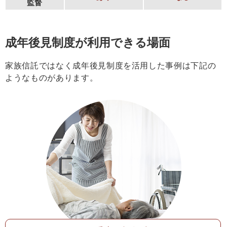
監督
成年後見制度が利用できる場面
家族信託ではなく成年後見制度を活用した事例は下記の
ようなものがあります。