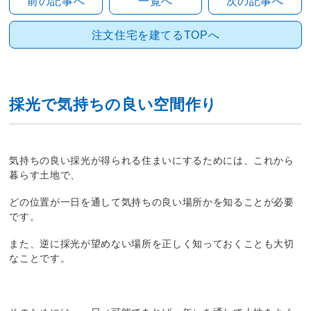
前の記事へ
一覧へ
次の記事へ
注文住宅を建てるTOPへ
採光で気持ちの良い空間作り
気持ちの良い採光が得られる住まいにするためには、これから
暮らす土地で、
どの位置が一日を通して気持ちの良い場所かを知ることが必要
です。
また、逆に採光が望めない場所を正しく知っておくことも大切
なことです。