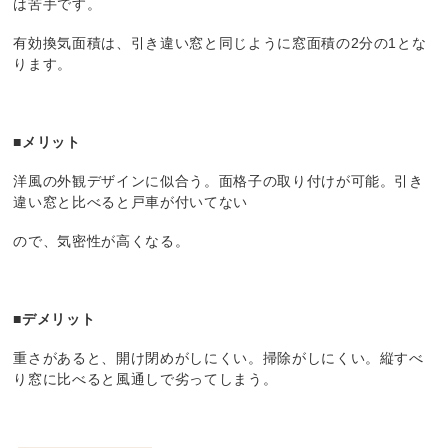
は苦手です。
有効換気面積は、引き違い窓と同じように窓面積の2分の1とな
ります。
■メリット
洋風の外観デザインに似合う。面格子の取り付けが可能。引き
違い窓と比べると戸車が付いてない
ので、気密性が高くなる。
■デメリット
重さがあると、開け閉めがしにくい。掃除がしにくい。縦すべ
り窓に比べると風通しで劣ってしまう。