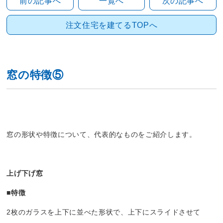
前の記事へ
一覧へ
次の記事へ
注文住宅を建てるTOPへ
窓の特徴⑤
窓の形状や特徴について、代表的なものをご紹介します。
上げ下げ窓
■特徴
2枚のガラスを上下に並べた形状で、上下にスライドさせて