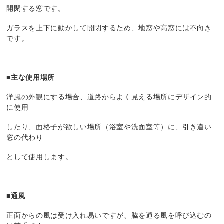
開閉する窓です。
ガラスを上下に動かして開閉するため、地窓や高窓には不向き
です。
■主な使用場所
洋風の外観にする場合、道路からよく見える場所にデザイン的
に使用
したり、面格子が欲しい場所（浴室や洗面室等）に、引き違い
窓の代わり
として使用します。
■通風
正面からの風は受け入れ易いですが、脇を通る風を呼び込むの