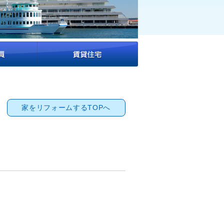
家をリフォームするTOPへ