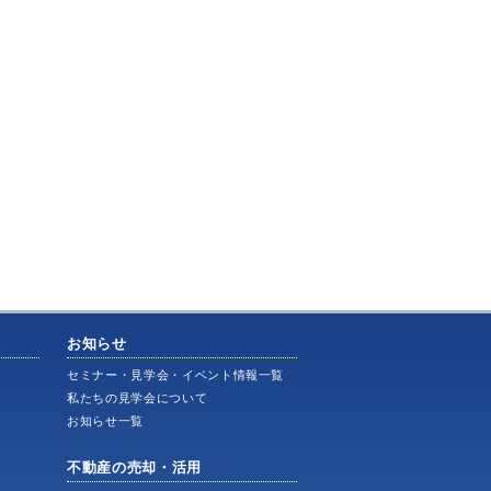
お知らせ
ス
セミナー・見学会・イベント情報一覧
私たちの見学会について
お知らせ一覧
不動産の売却・活用