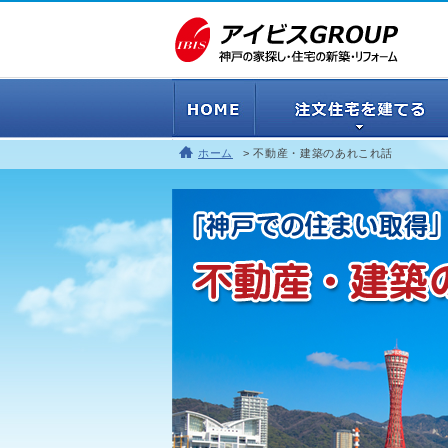
ホーム
不動産・建築のあれこれ話