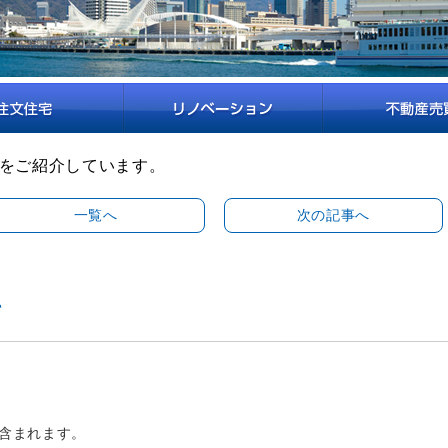
をご紹介しています。
一覧へ
次の記事へ
て
含まれます。