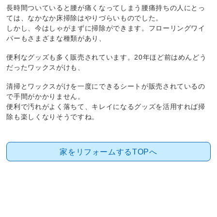
長時間ついていると腰が痛くなってしまう腰痛持ちの人にとっ
ては、なかなか床掃除はやりづらいものでした。
しかし、今はしゃがまずに掃除ができます。フローリングワイ
パーもさまざまな種類があり、
便利なグッズも多く販売されています。20年ほど前はめんどう
だったワックスがけも、
清掃とワックスがけを一度にできるシートが販売されているの
で手間がかかりません。
便利で汚れがよく落ちて、キレイになるグッズを活用すれば掃
除も楽しくなりそうですね。
家をリフォームするTOPへ