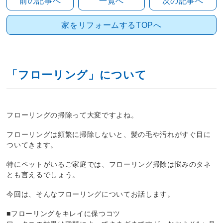
前の記事へ
一覧へ
次の記事へ
家をリフォームするTOPへ
「フローリング」について
フローリングの掃除って大変ですよね。
フローリングは頻繁に掃除しないと、髪の毛や汚れがすぐ目に
ついてきます。
特にペットがいるご家庭では、フローリング掃除は悩みのタネ
とも言えるでしょう。
今回は、そんなフローリングについてお話します。
■フローリングをキレイに保つコツ