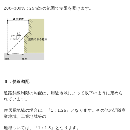
200~300%：25m迄の範囲で制限を受けます。
３．斜線勾配
道路斜線制限の勾配は、用途地域によって以下のように定めら
れています。
住居系地域の場合は、『1：1.25』となります。その他の近隣商
業地域、工業地域等の
地域ついては、『1：1.5』となります。