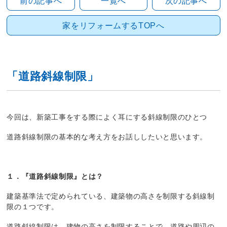
前の記事へ
一覧へ
次の記事へ
家をリフォームするTOPへ
「道路斜線制限」
今回は、新築工事をする際によく耳にする斜線制限のひとつ
道路斜線制限の基本的な考え方をお話ししたいと思います。
１．『道路斜線制限』とは？
建築基準法で定められている、建築物の高さを制限する斜線制
限の１つです。
道路斜線制限は、建物の高さを制限することで、道路や周辺の