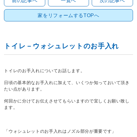
前の記事へ
一覧へ
次の記事へ
家をリフォームするTOPへ
トイレ－ウォシュレットのお手入れ
トイレのお手入れについてお話します。
日頃の基本的なお手入れに加えて、いくつか知っておいて頂き
たい点があります。
何回かに分けてお伝えさせてもらいますので宜しくお願い致し
ます。
「ウォシュレットのお手入れはノズル部分が重要です」