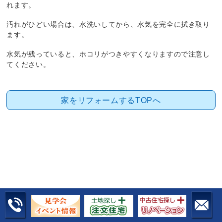
れます。
汚れがひどい場合は、水洗いしてから、水気を完全に拭き取り
ます。
水気が残っていると、ホコリがつきやすくなりますので注意し
てください。
家をリフォームするTOPへ