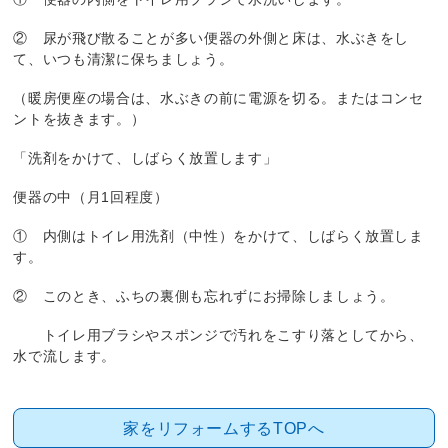
② 尿が飛び散ることが多い便器の外側と床は、水ぶきをし
て、いつも清潔に保ちましょう。
（暖房便座の場合は、水ぶきの前に電源を切る。またはコンセ
ントを抜きます。）
「洗剤をかけて、しばらく放置します」
便器の中（月1回程度）
① 内側はトイレ用洗剤（中性）をかけて、しばらく放置しま
す。
② このとき、ふちの裏側も忘れずにお掃除しましょう。
トイレ用ブラシやスポンジで汚れをこすり落としてから、
水で流します。
家をリフォームするTOPへ