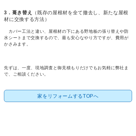
3．葺き替え
（既存の屋根材を全て撤去し、新たな屋根
材に交換する方法）
カバー工法と違い、屋根材の下にある野地板の張り替えや防
水シートまで交換するので、最も安心なやり方ですが、費用が
かさみます。
先ずは、一度、現地調査と御見積もりだけでもお気軽に弊社ま
で、ご相談ください。
家をリフォームするTOPへ