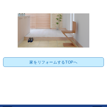
家をリフォームするTOPへ