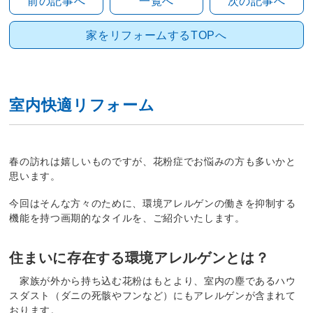
前の記事へ
一覧へ
次の記事へ
家をリフォームするTOPへ
室内快適リフォーム
春の訪れは嬉しいものですが、花粉症でお悩みの方も多いかと
思います。
今回はそんな方々のために、環境アレルゲンの働きを抑制する
機能を持つ画期的なタイルを、ご紹介いたします。
住まいに存在する環境アレルゲンとは？
家族が外から持ち込む花粉はもとより、室内の塵であるハウ
スダスト（ダニの死骸やフンなど）にもアレルゲンが含まれて
おります。