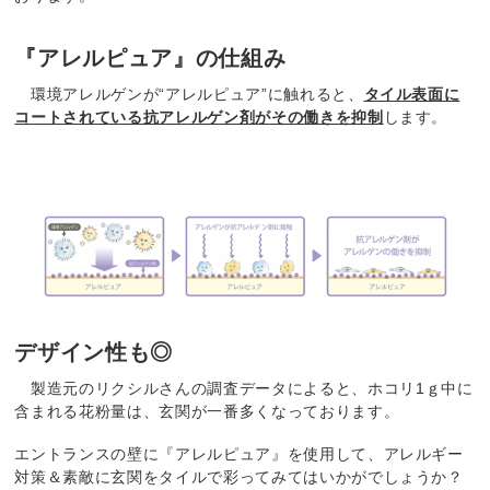
『アレルピュア』の仕組み
環境アレルゲンが“アレルピュア”に触れると、
タイル表面に
コートされている抗アレルゲン剤が
その働きを抑制
します。
デザイン性も◎
製造元のリクシルさんの調査データによると、ホコリ
1
ｇ中に
含まれる花粉量は、玄関が一番多くなっております。
エントランスの壁に『アレルピュア』を使用して、アレルギー
対策＆素敵に玄関をタイルで彩ってみてはいかがでしょうか？