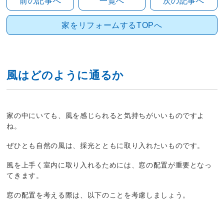
前の記事へ
一覧へ
次の記事へ
家をリフォームするTOPへ
風はどのように通るか
家の中にいても、風を感じられると気持ちがいいものですよ
ね。
ぜひとも自然の風は、採光とともに取り入れたいものです。
風を上手く室内に取り入れるためには、窓の配置が重要となっ
てきます。
窓の配置を考える際は、以下のことを考慮しましょう。