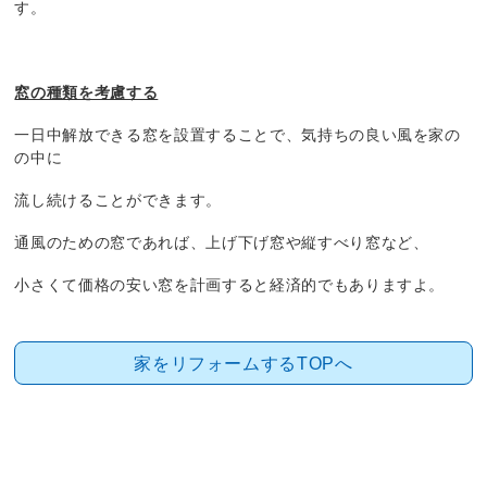
す。
窓の種類を考慮する
一日中解放できる窓を設置することで、気持ちの良い風を家の
の中に
流し続けることができます。
通風のための窓であれば、上げ下げ窓や縦すべり窓など、
小さくて価格の安い窓を計画すると経済的でもありますよ。
家をリフォームするTOPへ