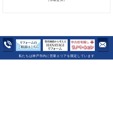
私たちは神戸市内に営業エリアを限定しています