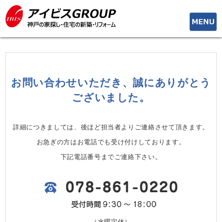
toggle
naviga
お問い合わせいただき、誠にありがとう
ございました。
詳細につきましては、後ほど担当者よりご連絡させて頂きます。
お急ぎの方はお電話でも受け付けしております。
下記電話番号までご連絡下さい。
（水曜定休）