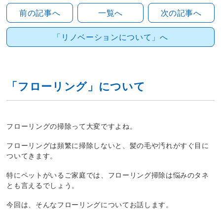
前の記事へ
一覧へ
次の記事へ
「リノベーションについて」へ
「フローリング」について
フローリングの掃除って大変ですよね。
フローリングは頻繁に掃除しないと、髪の毛や汚れがすぐ目に
ついてきます。
特にペットがいるご家庭では、フローリング掃除は悩みのタネ
とも言えるでしょう。
今回は、そんなフローリングについてお話します。