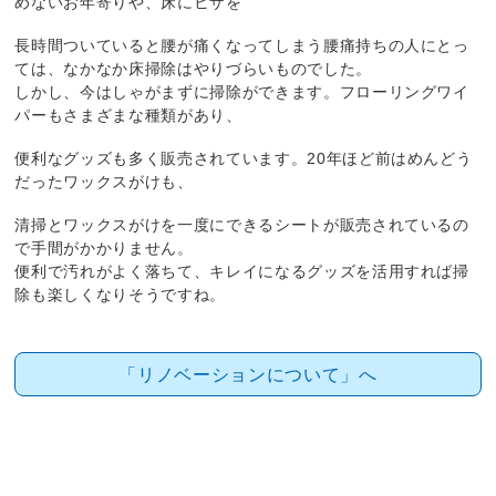
めないお年寄りや、床にヒザを
長時間ついていると腰が痛くなってしまう腰痛持ちの人にとっ
ては、なかなか床掃除はやりづらいものでした。
しかし、今はしゃがまずに掃除ができます。フローリングワイ
パーもさまざまな種類があり、
便利なグッズも多く販売されています。20年ほど前はめんどう
だったワックスがけも、
清掃とワックスがけを一度にできるシートが販売されているの
で手間がかかりません。
便利で汚れがよく落ちて、キレイになるグッズを活用すれば掃
除も楽しくなりそうですね。
「リノベーションについて」へ