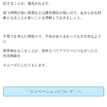
応することが、優先されます。
使う時間が短い部屋などは優先順位が低いので、あきらめる対
象となることが多いことを理解しておきましょう。
子育てを考えた間取りで、子供が走りまわっても大丈夫なよう
に
障害物をなくすことが、意外とバリアフリーにつながったり、
生活動線を
スムーズにしたりもします。
「リノベーションについて」へ