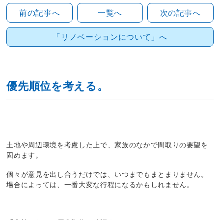
前の記事へ
一覧へ
次の記事へ
「リノベーションについて」へ
優先順位を考える。
土地や周辺環境を考慮した上で、家族のなかで間取りの要望を
固めます。
個々が意見を出し合うだけでは、いつまでもまとまりません。
場合によっては、一番大変な行程になるかもしれません。