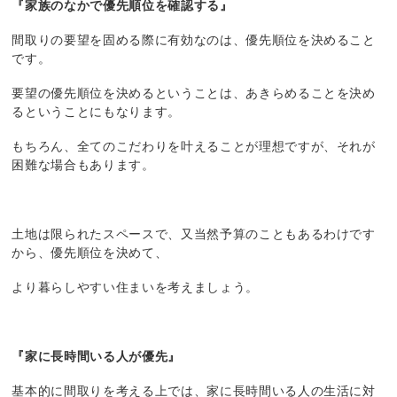
『家族のなかで優先順位を確認する』
間取りの要望を固める際に有効なのは、優先順位を決めること
です。
要望の優先順位を決めるということは、あきらめることを決め
るということにもなります。
もちろん、全てのこだわりを叶えることが理想ですが、それが
困難な場合もあります。
土地は限られたスペースで、又当然予算のこともあるわけです
から、優先順位を決めて、
より暮らしやすい住まいを考えましょう。
『家に長時間いる人が優先』
基本的に間取りを考える上では、家に長時間いる人の生活に対