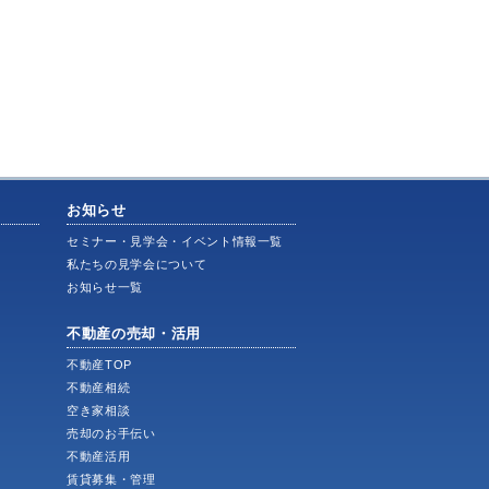
お知らせ
ス
セミナー・見学会・イベント情報一覧
私たちの見学会について
お知らせ一覧
不動産の売却・活用
不動産TOP
不動産相続
空き家相談
売却のお手伝い
不動産活用
賃貸募集・管理