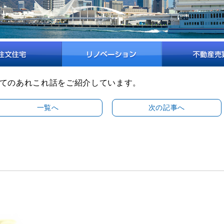
てのあれこれ話をご紹介しています。
一覧へ
次の記事へ