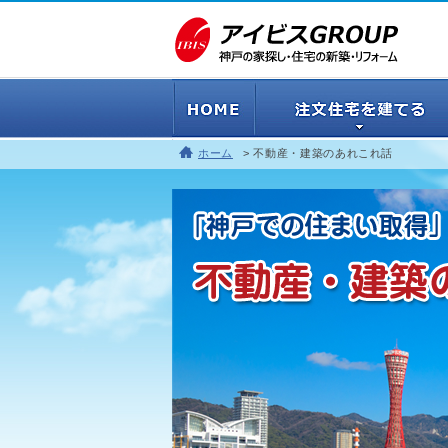
ホーム
不動産・建築のあれこれ話