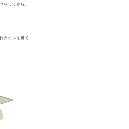
けをしてから、
れタオルを当て