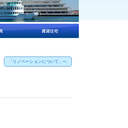
「リノベーションについて」へ