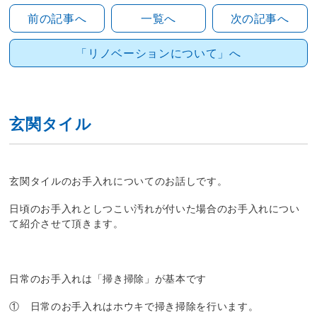
前の記事へ
一覧へ
次の記事へ
「リノベーションについて」へ
玄関タイル
玄関タイルのお手入れについてのお話しです。
日頃のお手入れとしつこい汚れが付いた場合のお手入れについ
て紹介させて頂きます。
日常のお手入れは「掃き掃除」が基本です
① 日常のお手入れはホウキで掃き掃除を行います。