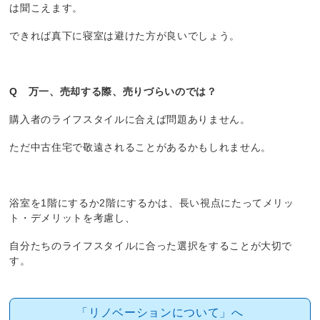
は聞こえます。
できれば真下に寝室は避けた方が良いでしょう。
Q 万一、売却する際、売りづらいのでは？
購入者のライフスタイルに合えば問題ありません。
ただ中古住宅で敬遠されることがあるかもしれません。
浴室を1階にするか2階にするかは、長い視点にたってメリッ
ト・デメリットを考慮し、
自分たちのライフスタイルに合った選択をすることが大切で
す。
「リノベーションについて」へ