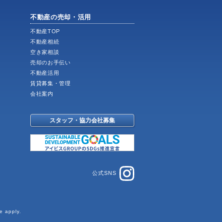
不動産の売却・活用
不動産TOP
不動産相続
空き家相談
売却のお手伝い
不動産活用
賃貸募集・管理
会社案内
スタッフ・協力会社募集
公式SNS
e
apply.