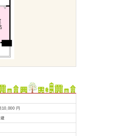
10,000 円
階建