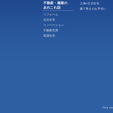
不動産・建築の
土地+注文住宅
あれこれ話
建て替えのお手伝い
リフォーム
注文住宅
リノベーション
不動産売買
賃貸住宅
This si