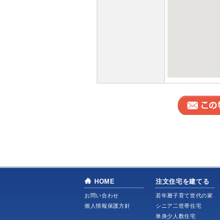
HOME
注文住宅を建てる
お問い合わせ
若年層子育て世代の家
個人情報保護方針
シニア二世帯住宅
単身少人数住宅