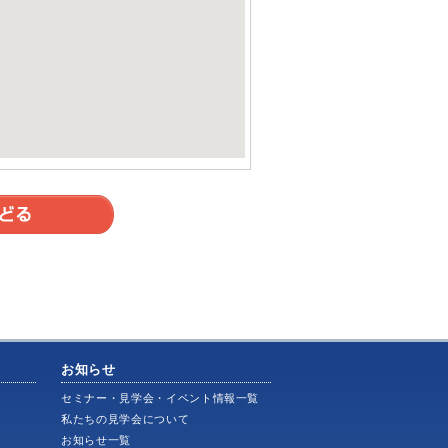
お知らせ
ス
セミナー・見学会・イベント情報一覧
私たちの見学会について
お知らせ一覧