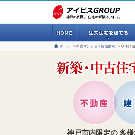
ホーム
中古マンション情報検索
物件詳
神戸市内限定の
多様