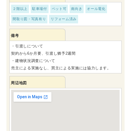
２階以上
駐車場付
ペット可
南向き
オール電化
間取り図・写真有り
リフォーム済み
備考
・引渡しについて
契約から6か月要、引渡し猶予2週間
・建物状況調査について
売主による実施なし、買主による実施には協力します。
周辺地図