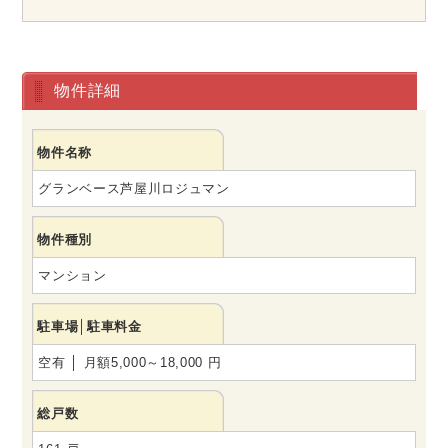
物件詳細
物件名称
グランベース芦屋川ロジュマン
物件種別
マンション
駐車場│駐車料金
空有 │ 月額5,000～18,000 円
総戸数