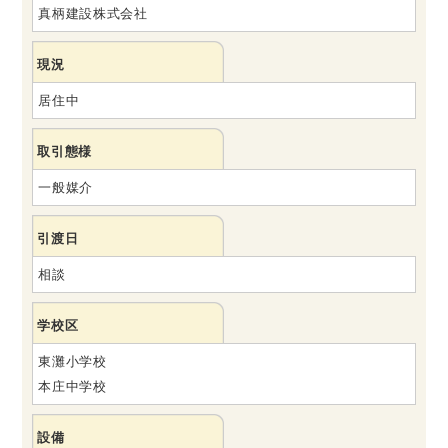
真柄建設株式会社
現況
居住中
取引態様
一般媒介
引渡日
相談
学校区
東灘小学校
本庄中学校
設備