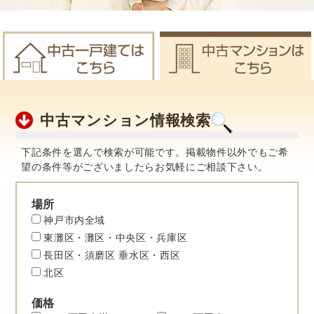
中古マンション情報検索
下記条件を選んで検索が可能です。掲載物件以外でもご希
望の条件等がございましたらお気軽にご相談下さい。
場所
神戸市内全域
東灘区・灘区・中央区・兵庫区
長田区・須磨区 垂水区・西区
北区
価格