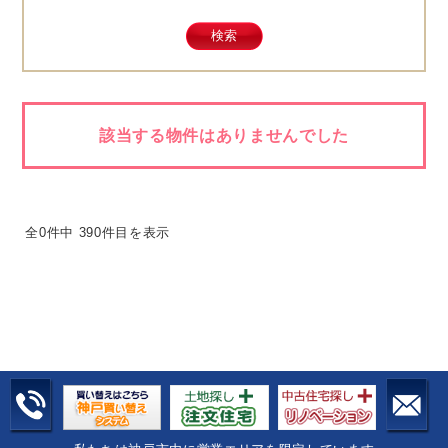
該当する物件はありませんでした
全0件中 390件目を表示