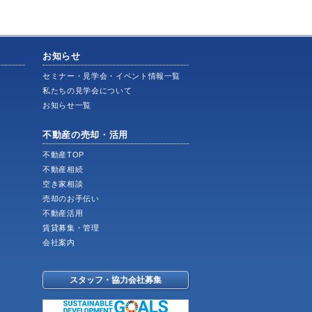
お知らせ
ス
セミナー・見学会・イベント情報一覧
私たちの見学会について
お知らせ一覧
不動産の売却・活用
不動産TOP
不動産相続
空き家相談
売却のお手伝い
不動産活用
賃貸募集・管理
会社案内
スタッフ・協力会社募集