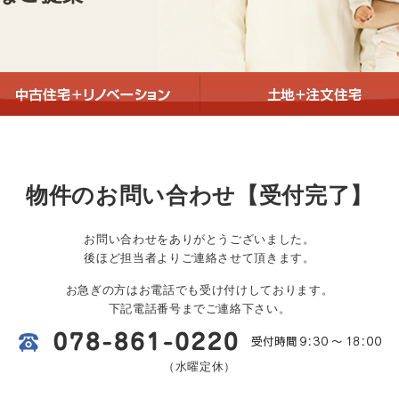
物件のお問い合わせ
【受付完了】
お問い合わせをありがとうございました。
後ほど担当者よりご連絡させて頂きます。
お急ぎの方はお電話でも受け付けしております。
下記電話番号までご連絡下さい。
（水曜定休）