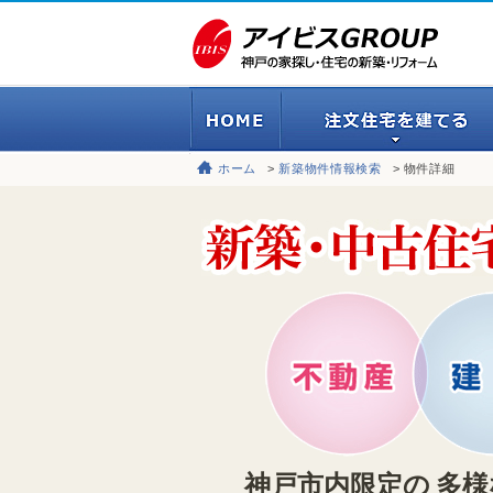
ホーム
新築物件情報検索
物件詳細
神戸市内限定の
多様