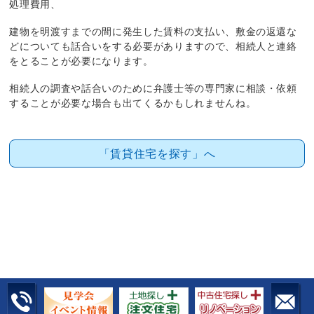
処理費用、
建物を明渡すまでの間に発生した賃料の支払い、敷金の返還な
どについても話合いをする必要がありますので、相続人と連絡
をとることが必要になります。
相続人の調査や話合いのために弁護士等の専門家に相談・依頼
することが必要な場合も出てくるかもしれませんね。
「賃貸住宅を探す」へ