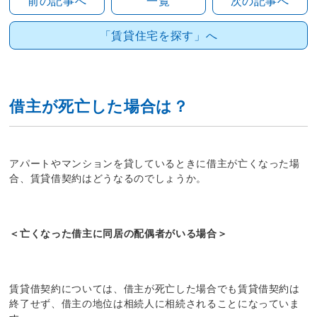
前の記事へ
一覧
次の記事へ
「賃貸住宅を探す」へ
借主が死亡した場合は？
アパートやマンションを貸しているときに借主が亡くなった場
合、賃貸借契約はどうなるのでしょうか。
＜亡くなった借主に同居の配偶者がいる場合＞
賃貸借契約については、借主が死亡した場合でも賃貸借契約は
終了せず、借主の地位は相続人に相続されることになっていま