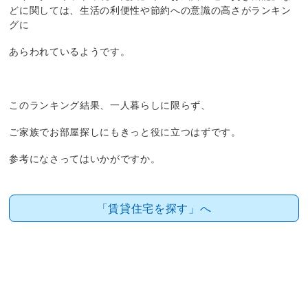
どに関しては、生活の利便性や節約への意識の高さがランキン
グに
あらわれているようです。
このランキング結果、一人暮らしに限らず、
ご家族でお部屋探しにもきっと役に立つはずです。
参考になさってはいかがですか。
「賃貸住宅を探す」へ