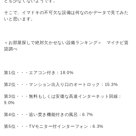
とも少なくないようです。
そこで、イマドキの不可欠な設備は何なのかデータで見てみた
いと思います。
＜お部屋探しで絶対欠かせない設備ランキング＞ マイナビ賃
貸調べ
第1位・・・エアコン付き：18.0%
第2位・・・マンション出入り口のオートロック：15.3%
第3位・・・無料もしくは安価な高速インターネット回線：
9.0%
第4位・・・追い焚き機能付きの風呂：6.7%
第5位・・・TVモニター付インターフォン：6.3%