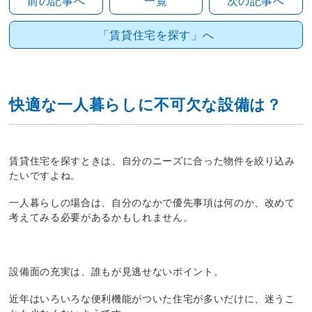
前の記事へ
一覧
次の記事へ
「賃貸住宅を探す」へ
快適な一人暮らしに不可欠な設備は？
賃貸住宅を探すときは、自分のニーズに合った物件を絞り込み
たいですよね。
一人暮らしの場合は、自分のなかで優先事項は何のか、改めて
考えてみる必要があるかもしれません。
設備面の充実は、誰もが見逃せないポイント。
近年はいろいろな便利機能がついた住宅が多いだけに、迷うこ