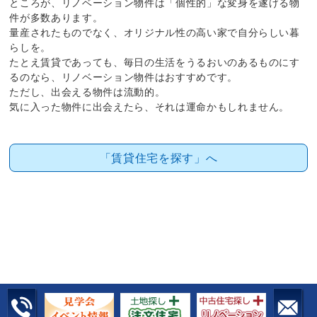
ところが、リノベーション物件は「個性的」な変身を遂げる物
件が多数あります。
量産されたものでなく、オリジナル性の高い家で自分らしい暮
らしを。
たとえ賃貸であっても、毎日の生活をうるおいのあるものにす
るのなら、リノベーション物件はおすすめです。
ただし、出会える物件は流動的。
気に入った物件に出会えたら、それは運命かもしれません。
「賃貸住宅を探す」へ