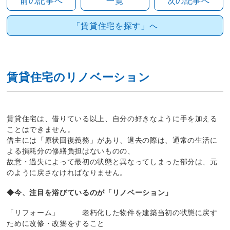
前の記事へ
一覧
次の記事へ
「賃貸住宅を探す」へ
賃貸住宅のリノベーション
賃貸住宅は、借りている以上、自分の好きなように手を加える
ことはできません。
借主には「原状回復義務」があり、退去の際は、通常の生活に
よる損耗分の修繕負担はないものの、
故意・過失によって最初の状態と異なってしまった部分は、元
のように戻さなければなりません。
◆今、注目を浴びているのが「リノベーション」
「リフォーム」 老朽化した物件を建築当初の状態に戻す
ために改修・改築をすること