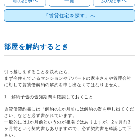
前の記事へ
一覧
次の記事へ
「賃貸住宅を探す」へ
部屋を解約するとき
引っ越しをすることを決めたら、
まず今住んでいるマンションやアパートの家主さんや管理会社
に対して賃貸借契約の解約を申し出なくてはなりません。
1 解約予告の告知期間を確認しておくこと
賃貸借契約書には「解約の1か月前には解約の旨を申し出てくだ
さい」などと必ず書かれています。
一般的には1か月前というのが相場ではありますが、2ヶ月前3
ヶ月前という契約書もありますので、必ず契約書を確認して下
さい。