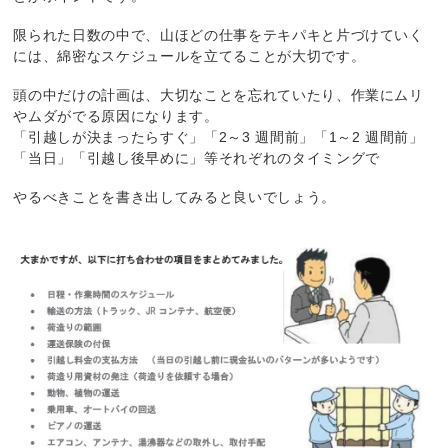
限られた日数の中で、山ほどの仕事をテキパキと片づけていく
には、綿密なスケジュールを立てることが大切です。
頭の中だけの計画は、大切なことを忘れていたり、作業にムリ
やムダがでる原因になります。
「引越しが決まったらすぐ」「2～3 週間前」「1～2 週間前」
「当日」「引越し後早めに」等それぞれのタイミングで
やるべきことを書き出してみると良いでしょう。