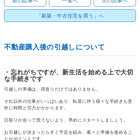
前の記事へ
一覧へ
次の記事へ
「新築・中古住宅を買う」へ
不動産購入後の引越しについて
・忘れがちですが、新生活を始める上で大切
な手続きです
引越しの準備は、荷造りだけではありません。
それ以外の仕事がいっぱいあり、転居に伴う様々な手続きも意
外に時間と労力がかかります。
日取りが迫って慌てないよう、早めにスタートしましょう。
お引越しが決まったらすぐ予定を組み、着々と準備を進めるこ
とがポイントです。