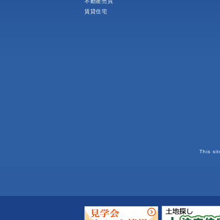
不動産売買
賃貸住宅
This si