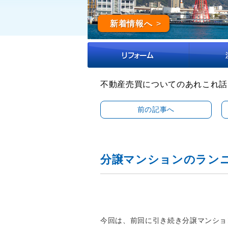
新着情報へ
不動産売買についてのあれこれ話
前の記事へ
分譲マンションのラン
今回は、前回に引き続き分譲マンショ