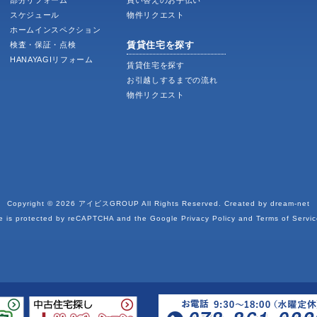
部分リフォーム
買い替えのお手伝い
スケジュール
物件リクエスト
ホームインスペクション
賃貸住宅を探す
検査・保証・点検
HANAYAGIリフォーム
賃貸住宅を探す
お引越しするまでの流れ
物件リクエスト
Copyright © 2026
アイビスGROUP
All Rights Reserved. Created by
dream-net
te is protected by reCAPTCHA and the Google
Privacy Policy
and
Terms of Servic