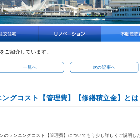
をご紹介しています。
一覧へ
次の記事へ
ニングコスト【管理費】【修繕積立金】とは
ンのランニングコスト【管理費】についてもう少し詳しくご説明し