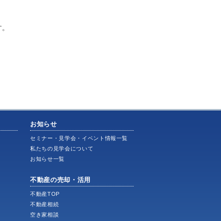
す。
お知らせ
ス
セミナー・見学会・イベント情報一覧
私たちの見学会について
お知らせ一覧
不動産の売却・活用
不動産TOP
不動産相続
空き家相談