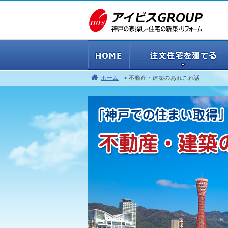
ホーム
不動産・建築のあれこれ話