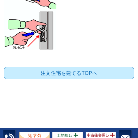
注文住宅を建てるTOPへ