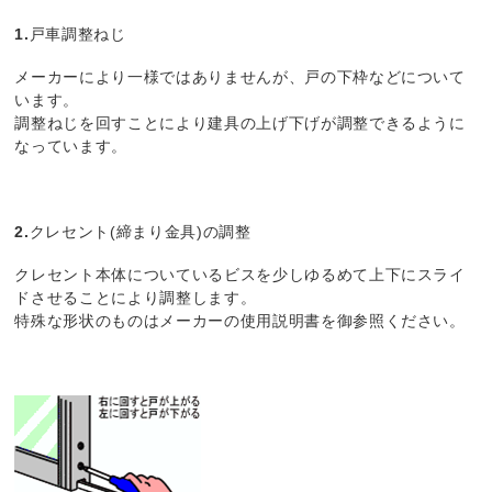
1.
戸車調整ねじ
メーカーにより一様ではありませんが、戸の下枠などについて
います。
調整ねじを回すことにより建具の上げ下げが調整できるように
なっています。
2.
クレセント(締まり金具)の調整
クレセント本体についているビスを少しゆるめて上下にスライ
ドさせることにより調整します。
特殊な形状のものはメーカーの使用説明書を御参照ください。