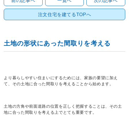
前の記事へ
一覧へ
次の記事へ
注文住宅を建てるTOPへ
土地の形状にあった間取りを考える
より暮らしやすい住まいにするためには、家族の要望に加え
て、その土地に合った間取りを考えることから始めます。
土地の方角や前面道路の位置を正しく把握することは、その土
地に合った間取りを考える上でとても重要です。