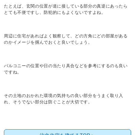
たとえば、玄関の位置が道に接している部分の真逆にあったら
とても不便ですし、防犯的にもよくないですよね。
周辺に住宅があればよく観察して、どの方角にどの部屋がある
のかイメージを掴んでおくと良いでしょう。
バルコニーの位置や日の当たり具合などを参考にするのも良い
ですね。
その土地のおかれた環境の気持ちの良い部分をうまく取り入
れ、そうでない部分は防ぐことが大切です。