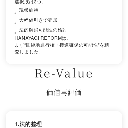
選択肢は3つ。
現状維持
大幅値引きで売却
法的解消可能性の検討
HANAYAGI REFORMは、
まず“囲繞地通行権・接道確保の可能性”を精
査しました。
Re-Value
価値再評価
1.法的整理