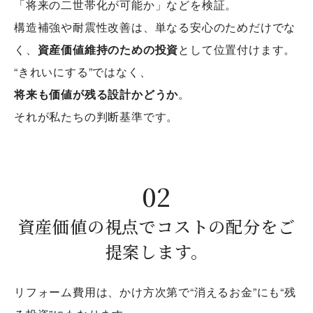
「将来の二世帯化が可能か」などを検証。
構造補強や耐震性改善は、単なる安心のためだけでな
く、
資産価値維持のための投資
として位置付けます。
“きれいにする”ではなく、
将来も価値が残る設計かどうか
。
それが私たちの判断基準です。
資産価値の視点でコストの配分をご
提案します。
リフォーム費用は、かけ方次第で“消えるお金”にも“残