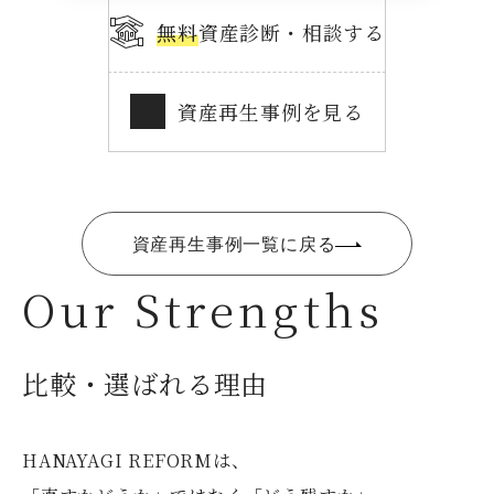
無料
資産診断・相談する
資産再生事例を見る
資産再生事例一覧に戻る
Our Strengths
比較・選ばれる理由
HANAYAGI REFORMは、