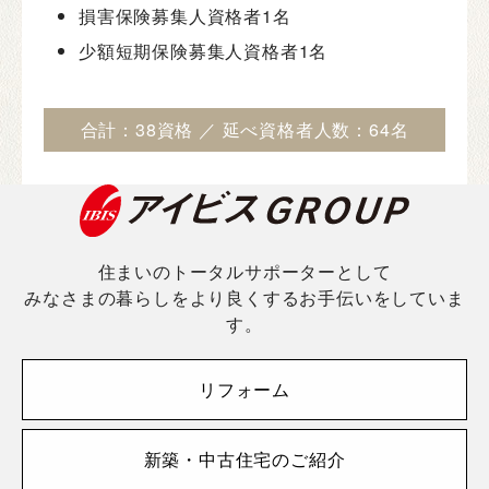
損害保険募集人資格者
1名
少額短期保険募集人資格者
1名
合計：38資格 ／
延べ資格者人数：64名
住まいのトータルサポーターとして
みなさまの暮らしをより良くするお手伝いをしていま
す。
リフォーム
新築・中古住宅のご紹介