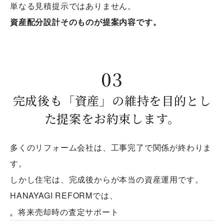
単なる見積提示ではありません。
資産配分設計そのものが提案内容です。
完成後も「資産」の維持を目的とし
た提案をお約束します。
多くのリフォーム会社は、工事完了で関係が終わりま
す。
しかし住宅は、完成後からが本当の資産運用です。
HANAYAGI REFORMでは、
将来売却時の査定サポート