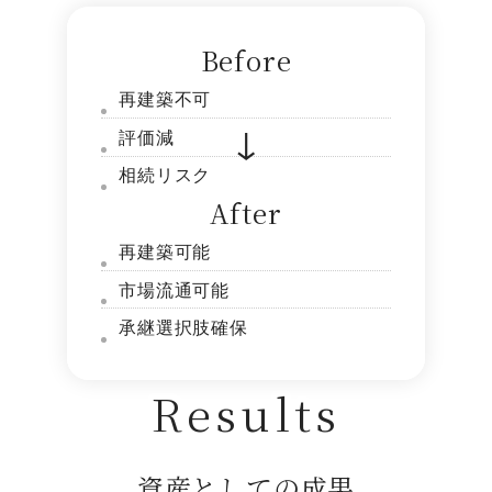
Before
再建築不可
評価減
相続リスク
After
再建築可能
市場流通可能
承継選択肢確保
Results
資産としての成果