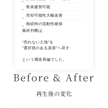
将来建替可能
売却可能性大幅改善
相続時の流動性確保
最終判断は、
“売れない土地”を
“選択肢のある資産”へ戻す
という構造再編でした。
Before & After
再生後の変化