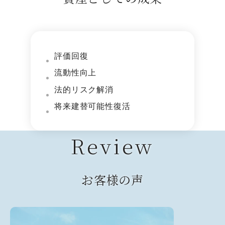
評価回復
流動性向上
法的リスク解消
将来建替可能性復活
Review
お客様の声