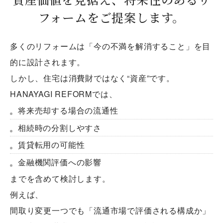
フォームをご提案します。
多くのリフォームは「今の不満を解消すること」を目
的に設計されます。
しかし、住宅は消費財ではなく“資産”です。
HANAYAGI REFORMでは、
将来売却する場合の流通性
相続時の分割しやすさ
賃貸転用の可能性
金融機関評価への影響
までを含めて検討します。
例えば、
間取り変更一つでも「流通市場で評価される構成か」