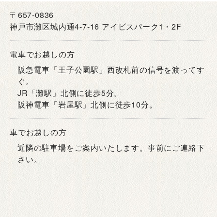
〒657-0836
神戸市灘区城内通4-7-16 アイビスパーク1・2F
電車でお越しの方
阪急電車「王子公園駅」西改札前の信号を渡ってす
ぐ。
JR「灘駅」北側に徒歩5分。
阪神電車「岩屋駅」北側に徒歩10分。
車でお越しの方
近隣の駐車場をご案内いたします。事前にご連絡下
さい。