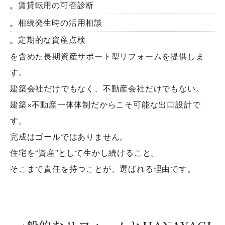
賃貸転用の可否診断
相続発生時の活用相談
定期的な資産点検
を含めた長期資産サポート型リフォームを提供しま
す。
建築会社だけでもなく、不動産会社だけでもない。
建築×不動産一体体制だからこそ可能な出口設計で
す。
完成はゴールではありません。
住宅を“資産”として生かし続けること。
そこまで責任を持つことが、選ばれる理由です。