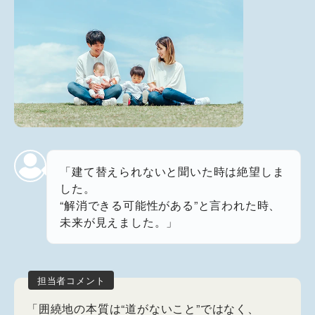
「建て替えられないと聞いた時は絶望しま
した。
“解消できる可能性がある”と言われた時、
未来が見えました。」
「囲繞地の本質は“道がないこと”ではなく、