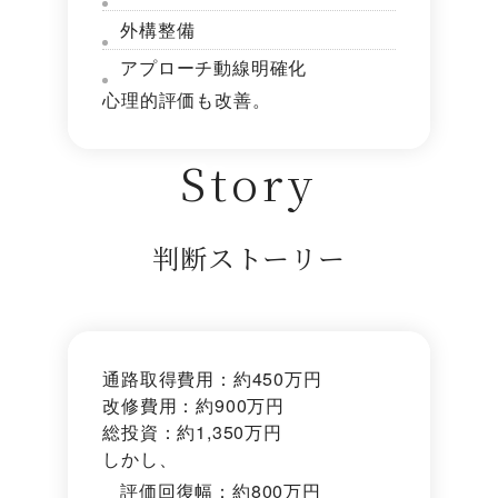
外構整備
アプローチ動線明確化
心理的評価も改善。
Story
判断ストーリー
通路取得費用：約450万円
改修費用：約900万円
総投資：約1,350万円
しかし、
評価回復幅：約800万円