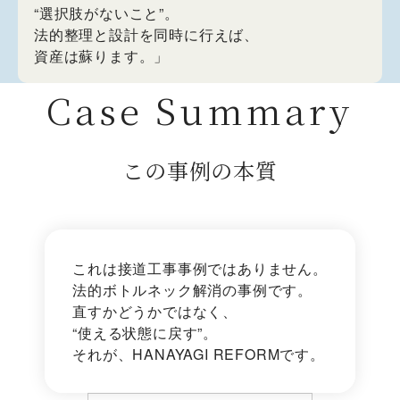
“選択肢がないこと”。
法的整理と設計を同時に行えば、
資産は蘇ります。」
Case Summary
この事例の本質
これは接道工事事例ではありません。
法的ボトルネック解消の事例です。
直すかどうかではなく、
“使える状態に戻す”。
それが、HANAYAGI REFORMです。