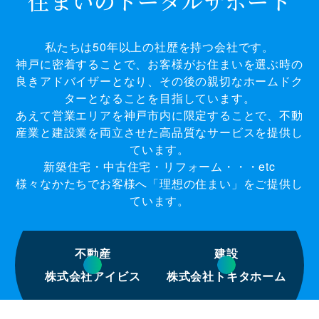
住まいのトータルサポート
私たちは50年以上の社歴を持つ会社です。
神戸に密着することで、お客様がお住まいを選ぶ時の
良きアドバイザーとなり、その後の親切なホームドク
ターとなることを目指しています。
あえて営業エリアを神戸市内に限定することで、不動
産業と建設業を両立させた高品質なサービスを提供し
ています。
新築住宅・中古住宅・リフォーム・・・etc
様々なかたちでお客様へ「理想の住まい」をご提供し
ています。
不動産
建設
株式会社アイビス
株式会社トキタホーム