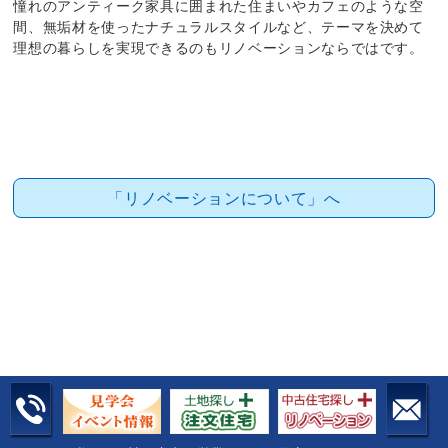
憧れのアンティーク家具に囲まれた住まいやカフェのような空
間、無垢材を使ったナチュラルスタイルなど、テーマを決めて
理想の暮らしを実現できるのもリノベーションならではです。
「リノベーションについて」へ