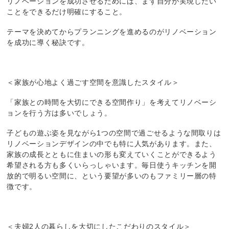
リノベーションを成功させるためには、まず自分が実現したい
ことをできるだけ明確にすること。
テーマを決めてからプランニングを進めるのがリノベーション
を成功に導く秘訣です。
＜家族が心地よく過ごす空間を意識したスタイル＞
「家族との時間を大切にできる空間作り」を考えてリノベーシ
ョンを行う方は多いでしょう。
子どもの遊ぶ姿を見ながら1つの空間で過ごせるような間取りは
リノベーションデザインの中でも特に人気があります。また、
家族の成長とともに住まいの形も変えていくことができるよう
希望される方も多くいらっしゃいます。毎日使うキッチンを開
放的で明るい空間に、という要望が多いのもファミリー層の特
徴です。
＜夫婦2人の暮らしを大切にしたこだわりのスタイル＞