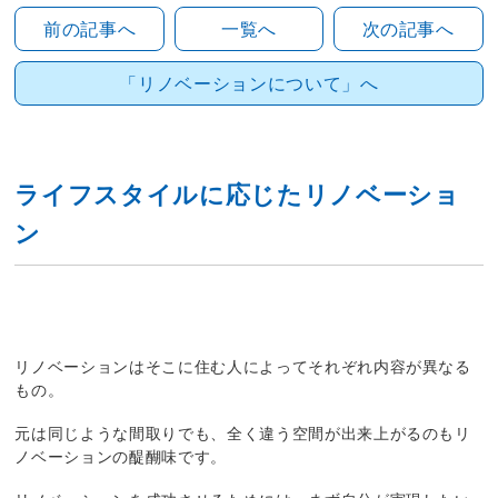
前の記事へ
一覧へ
次の記事へ
「リノベーションについて」へ
ライフスタイルに応じたリノベーショ
ン
リノベーションはそこに住む人によってそれぞれ内容が異なる
もの。
元は同じような間取りでも、全く違う空間が出来上がるのもリ
ノベーションの醍醐味です。