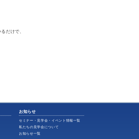
いるだけで、
お知らせ
ス
セミナー・見学会・イベント情報一覧
私たちの見学会について
お知らせ一覧