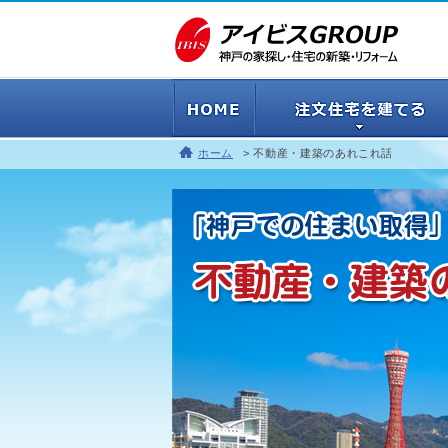
ホーム
不動産・建築のあれこれ話