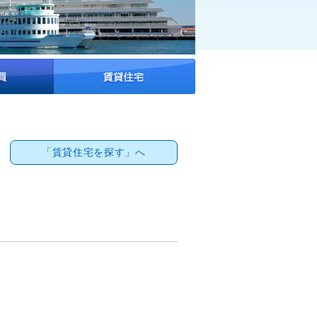
「賃貸住宅を探す」へ