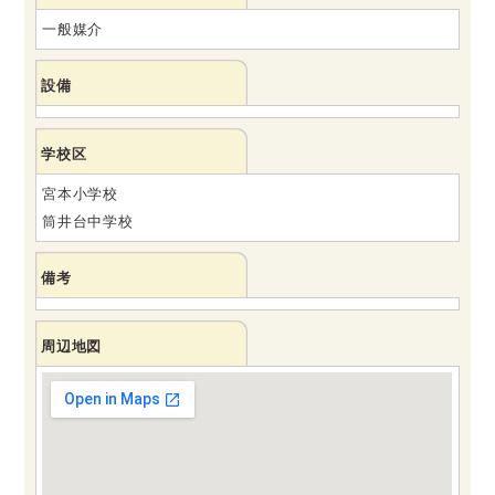
一般媒介
設備
学校区
宮本小学校
筒井台中学校
備考
周辺地図