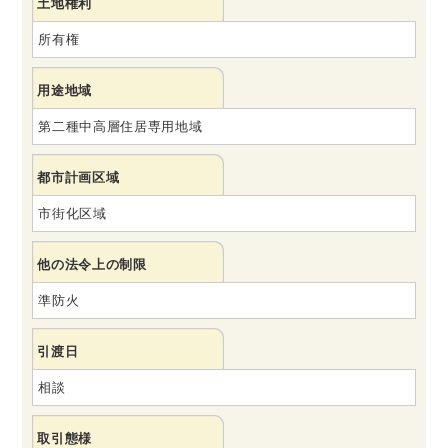
土地権利
所有権
用途地域
第二種中高層住居専用地域
都市計画区域
市街化区域
他の法令上の制限
準防火
引渡日
相談
取引態様