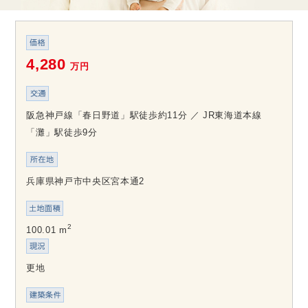
4,280
万円
阪急神戸線「春日野道」駅徒歩約11分 ／ JR東海道本線
「灘」駅徒歩9分
兵庫県神戸市中央区宮本通2
2
100.01 m
更地