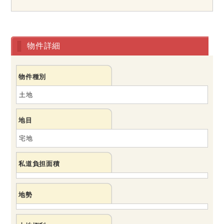
物件詳細
物件種別
土地
地目
宅地
私道負担面積
地勢