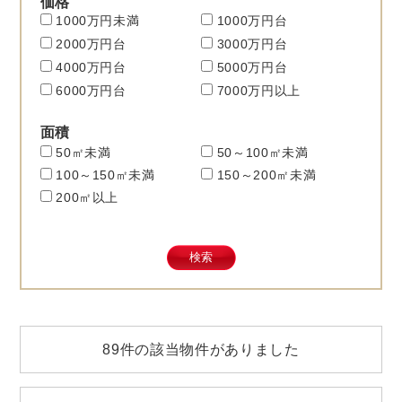
価格
1000万円未満
1000万円台
2000万円台
3000万円台
4000万円台
5000万円台
6000万円台
7000万円以上
面積
50㎡未満
50～100㎡未満
100～150㎡未満
150～200㎡未満
200㎡以上
89件の該当物件がありました