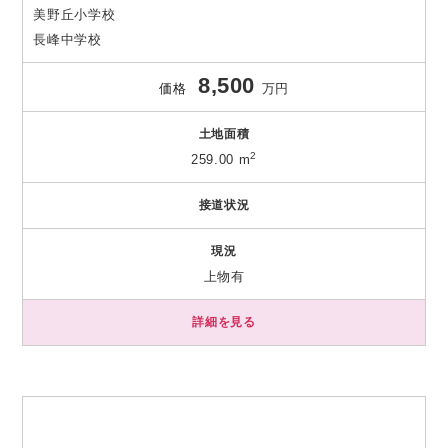
美野丘小学校
長峰中学校
8,500
価格
万円
土地面積
2
259.00 m
接道状況
現況
上物有
詳細を見る