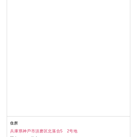
住所
兵庫県神⼾市須磨区北落合5 2号地