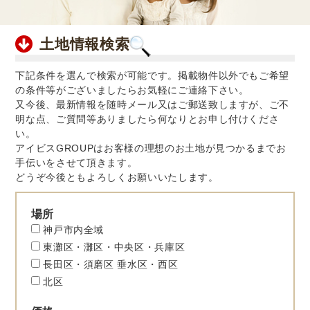
土地情報検索
下記条件を選んで検索が可能です。掲載物件以外でもご希望
の条件等がございましたらお気軽にご連絡下さい。
又今後、最新情報を随時メール又はご郵送致しますが、ご不
明な点、ご質問等ありましたら何なりとお申し付けくださ
い。
アイビスGROUPはお客様の理想のお土地が見つかるまでお
手伝いをさせて頂きます。
どうぞ今後ともよろしくお願いいたします。
場所
神戸市内全域
東灘区・灘区・中央区・兵庫区
長田区・須磨区 垂水区・西区
北区