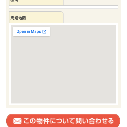
備考
周辺地図