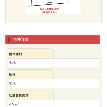
物件詳細
物件種別
土地
地目
宅地
私道負担面積
2
4.5 m