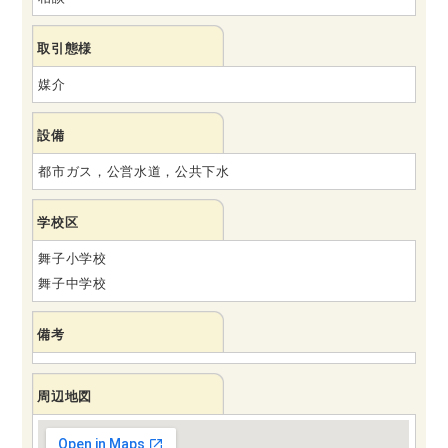
取引態様
媒介
設備
都市ガス，公営水道，公共下水
学校区
舞子小学校
舞子中学校
備考
周辺地図