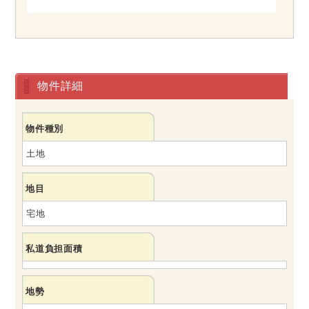
物件詳細
物件種別
土地
地目
宅地
私道負担面積
地勢