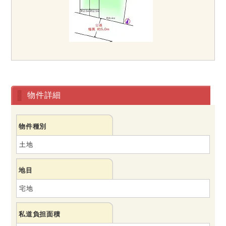
物件詳細
物件種別
土地
地目
宅地
私道負担面積