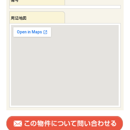
備考
周辺地図