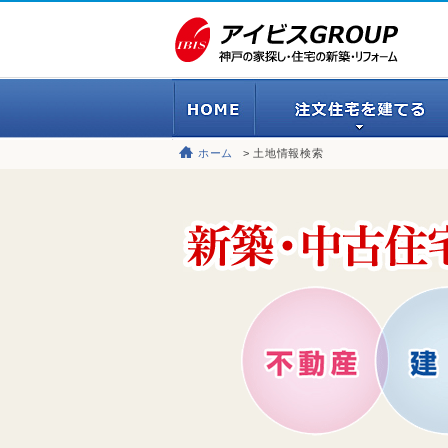
ホーム
土地情報検索