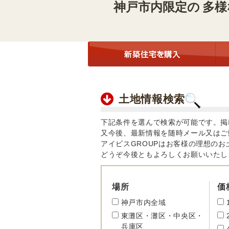
神戸市内限定の
多様
土地情報検索
下記条件を選んで検索が可能です。掲
又今後、最新情報を随時メール又はご
アイビスGROUPはお客様の理想の
どうぞ今後ともよろしくお願いいたし
場所
価
神戸市内全域
東灘区・灘区・中央区・
兵庫区