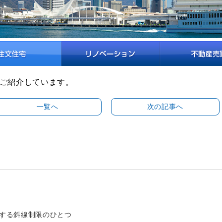
ご紹介しています。
一覧へ
次の記事へ
する斜線制限のひとつ