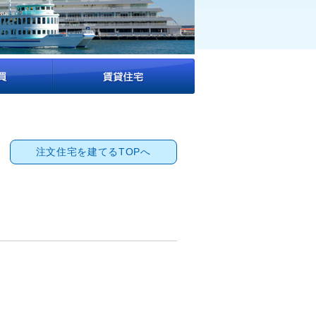
注文住宅を建てるTOPへ