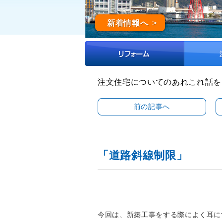
新着情報へ
注文住宅についてのあれこれ話を
前の記事へ
「道路斜線制限」
今回は、新築工事をする際によく耳に