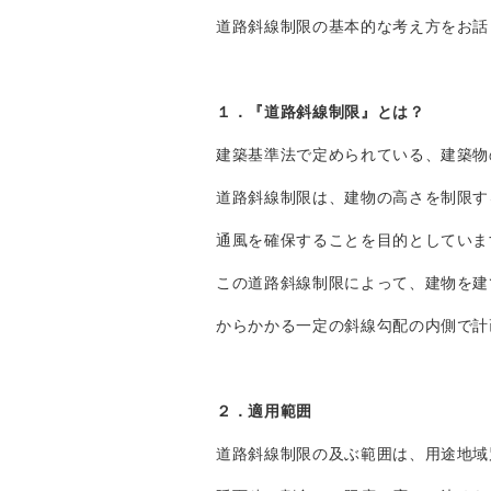
道路斜線制限の基本的な考え方をお話
１．『道路斜線制限』とは？
建築基準法で定められている、建築物
道路斜線制限は、建物の高さを制限す
通風を確保することを目的としていま
この道路斜線制限によって、建物を建
からかかる一定の斜線勾配の内側で計
２．適用範囲
道路斜線制限の及ぶ範囲は、用途地域