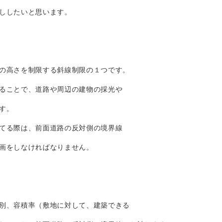
ししたいと思います。
の高さを制限する斜線制限の１つです。
ることで、道路や周辺の建物の採光や
す。
てる際は、前面道路の反対側の境界線
画をしなければなりません。
別、容積率（敷地に対して、建築できる