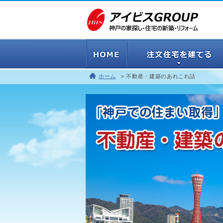
ホーム
不動産・建築のあれこれ話