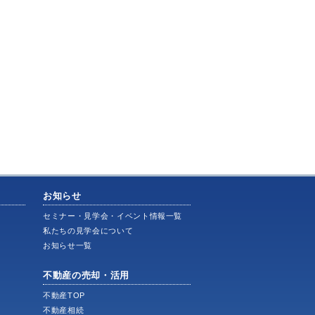
お知らせ
ス
セミナー・見学会・イベント情報一覧
私たちの見学会について
お知らせ一覧
不動産の売却・活用
不動産TOP
不動産相続