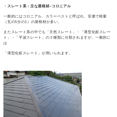
・スレート系：主な屋根材
–
コロニアル
一般的にはコロニアル、カラーベストと呼ばれ、安価で軽量
（瓦の5分の1）の屋根材が多い。
またスレート系の中でも「天然スレート」・「薄型化粧スレー
ト」・「平波スレート」の３種類に分類されますが、一般的に
は
「薄型化粧スレート」が用いられます。