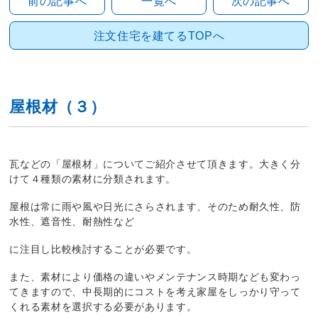
前の記事へ
一覧へ
次の記事へ
注文住宅を建てるTOPへ
屋根材（３）
瓦などの「屋根材」についてご紹介させて頂きます。大きく分
けて４種類の素材に分類されます。
屋根は常に雨や風や日光にさらされます、そのため耐久性、防
水性、遮音性、耐熱性など
に注目し比較検討することが必要です。
また、素材により価格の違いやメンテナンス時期なども変わっ
てきますので、中長期的にコストを考え家屋をしっかり守って
くれる素材を選択する必要があります。