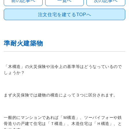
前の記事へ
一覧へ
次の記事へ
注文住宅を建てるTOPへ
準耐火建築物
「木構造」の火災保険や法令上の基準等はどうなっているので
しょうか？
まず火災保険では建物の構造によって３つに区分されます。
一般的にマンションであれば「Ｍ構造」、ツーバイフォーや鉄
骨造りの戸建て住宅は「Ｔ構造」、木造住宅は「Ｈ構造」、と