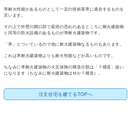
準耐火性能があるものとして一定の技術基準に適合するものを
言います。
その上で外壁の開口部で延焼の恐れのあるところに耐火建築物
と同等の防火設備のあるものが準耐火建築物です。
「準」とついているので他に耐火建築物なるものもあります。
これは準耐火建築物よりも耐火性能などが高いものです。
ちなみに準耐火建築物の火災保険の構造分類は「Ｔ構造」扱い
になります（ちなみに耐火建築物はＭかＴ構造）。
注文住宅を建てるTOPへ