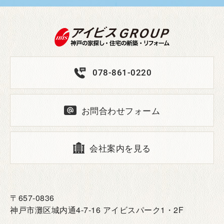
078-861-0220
お問合わせフォーム
会社案内を見る
〒657-0836
神戸市灘区城内通4-7-16 アイビスパーク1・2F