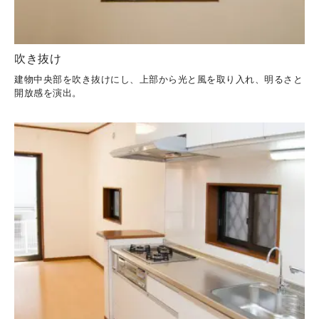
吹き抜け
建物中央部を吹き抜けにし、上部から光と風を取り入れ、明るさと
開放感を演出。