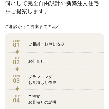
伺いして完全自由設計の新築注文住宅
をご提案します。
ご相談からご提案までの流れ
ご相談・お申し込み
お打合せ
プランニング
お見積もり作成
ご提案
お見積りの説明