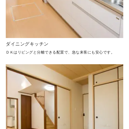
ダイニングキッチン
ＤＫはリビングと分離できる配置で、急な来客にも安心です。