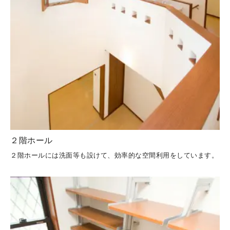
２階ホール
２階ホールには洗面等も設けて、効率的な空間利用をしています。