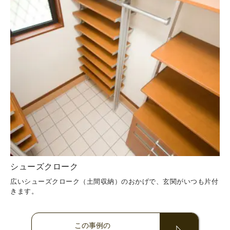
シューズクローク
広いシューズクローク（土間収納）のおかげで、玄関がいつも片付
きます。
この事例の