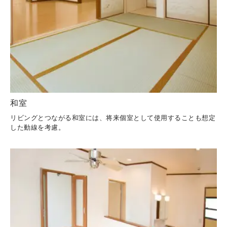
和室
リビングとつながる和室には、将来個室として使用することも想定
した動線を考慮。