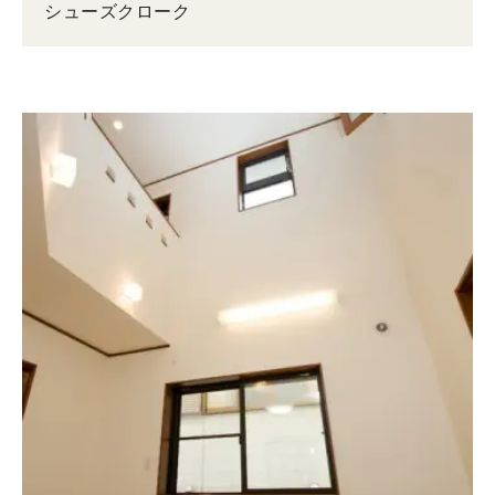
シューズクローク