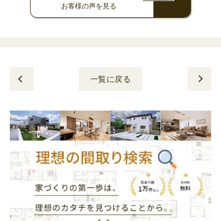
お客様の声
を見る
一覧に戻る