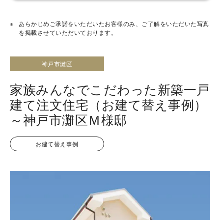
あらかじめご承諾をいただいたお客様のみ、ご了解をいただいた写真
を掲載させていただいております。
神戸市灘区
家族みんなでこだわった新築一戸
建て注文住宅（お建て替え事例）
～神戸市灘区Ｍ様邸
お建て替え事例