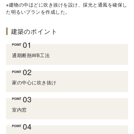
※建物の中ほどに吹き抜けを設け、採光と通風を確保し
た明るいプランを作成した。
建築のポイント
POINT
通期断熱WB工法
POINT
家の中心に吹き抜け
POINT
室内窓
POINT