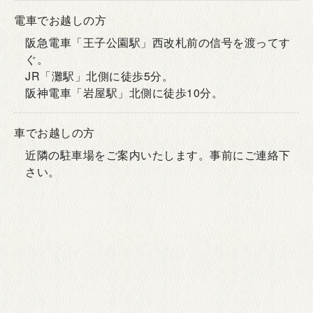
電車でお越しの方
阪急電車「王子公園駅」西改札前の信号を渡ってす
ぐ。
JR「灘駅」北側に徒歩5分。
阪神電車「岩屋駅」北側に徒歩10分。
車でお越しの方
近隣の駐車場をご案内いたします。事前にご連絡下
さい。