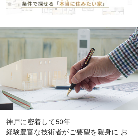
神戸に密着して50年
経験豊富な技術者がご要望を親身に
お