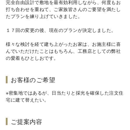
完全自由設計で敷地を最有効利用しながら、何度もお
打ち合わせを重ねて、ご家族皆さんのご要望を満たし
たプランを練り上げていきました。
１７回の変更の後、現在のプランが決定しました。
様々な検討を経て建ち上がったお家は、お施主様に喜
んでいただけたことはもちろん、工務店としての弊社
の愛着もひとしおです。
お客様のご希望
※密集地ではあるが、日当たりと採光を確保した注文住
宅に建て替えたい。
ご提案内容