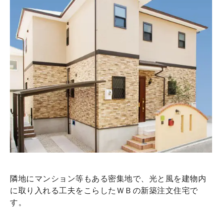
隣地にマンション等もある密集地で、光と風を建物内
に取り入れる工夫をこらしたＷＢの新築注文住宅で
す。